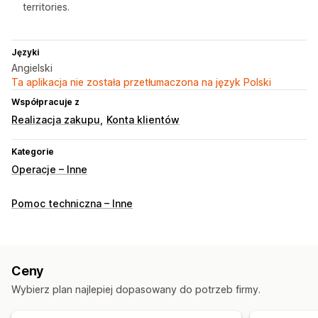
territories.
Języki
Angielski
Ta aplikacja nie została przetłumaczona na język Polski
Współpracuje z
Realizacja zakupu
Konta klientów
Kategorie
Operacje – Inne
Pomoc techniczna – Inne
Ceny
Wybierz plan najlepiej dopasowany do potrzeb firmy.