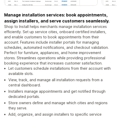
Manage installation services: book appointments,
assign installers, and serve customers seamlessly.
Shop to Install helps merchants manage installation services
efficiently. Set up service cities, onboard certified installers,
and enable customers to book appointments from their
account. Features include installer portals for managing
schedules, automated notifications, and checkout validation.
Perfect for furniture, appliances, and home improvement
stores. Streamlines operations while providing professional
booking experience that increases customer satisfaction.
Let customers schedule installations from their account with
available slots.
View, track, and manage all installation requests from a
central dashboard.
Installers manage appointments and get notified through
dedicated portals.
Store owners define and manage which cities and regions
they serve.
Add, organize, and assign installers to specific service