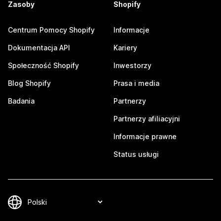
Zasoby
Shopify
Centrum Pomocy Shopify
Informacje
Dokumentacja API
Kariery
Społeczność Shopify
Inwestorzy
Blog Shopify
Prasa i media
Badania
Partnerzy
Partnerzy afiliacyjni
Informacje prawne
Status usługi