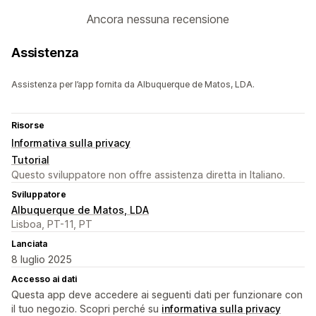
Ancora nessuna recensione
Assistenza
Assistenza per l’app fornita da Albuquerque de Matos, LDA.
Risorse
Informativa sulla privacy
Tutorial
Questo sviluppatore non offre assistenza diretta in Italiano.
Sviluppatore
Albuquerque de Matos, LDA
Lisboa, PT-11, PT
Lanciata
8 luglio 2025
Accesso ai dati
Questa app deve accedere ai seguenti dati per funzionare con
il tuo negozio. Scopri perché su
informativa sulla privacy