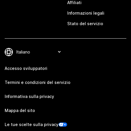
Affiliati
Informazioni legali
Stato del servizio
Accesso sviluppatori
Termini e condizioni del servizio
Informativa sulla privacy
Mappa del sito
Le tue scelte sulla privacy