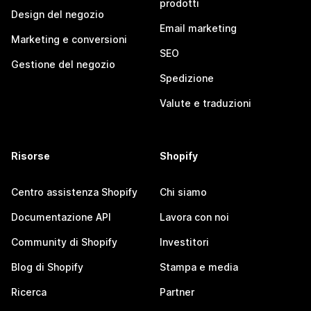
prodotti
Design del negozio
Email marketing
Marketing e conversioni
SEO
Gestione del negozio
Spedizione
Valute e traduzioni
Risorse
Shopify
Centro assistenza Shopify
Chi siamo
Documentazione API
Lavora con noi
Community di Shopify
Investitori
Blog di Shopify
Stampa e media
Ricerca
Partner