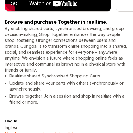
Browse and purchase Together in realtime.
By enabling shared carts, synchronised browsing, and group
decision-making, Shop Together enhances the way people
shop, fostering stronger connections between users and
brands. Our goal is to transform online shopping into a shared,
social, and seamless experience for everyone – anywhere,
anytime. We envision a future where shopping online feels as
interactive and communal as browsing in a physical store with
friends or family.
Realtime shared Synchronised Shopping Carts
Update and share your carts with others synchronously or
asynchronously.
Browse together. Join a session and shop in realtime with a
friend or more.
Lingue
Inglese