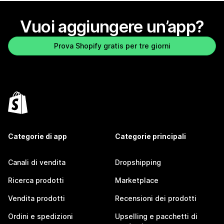
Vuoi aggiungere un’app?
Prova Shopify gratis per tre giorni
Categorie di app
Categorie principali
Canali di vendita
Dropshipping
Ricerca prodotti
Marketplace
Vendita prodotti
Recensioni dei prodotti
Ordini e spedizioni
Upselling e pacchetti di