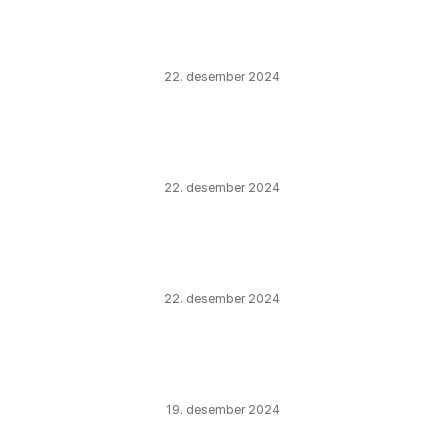
22. desember 2024
22. desember 2024
22. desember 2024
19. desember 2024