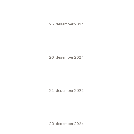
25. desember 2024
26. desember 2024
24. desember 2024
23. desember 2024