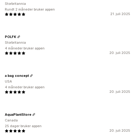
Storbritannia
Rundt 2 måneder bruker appen
21. juli 2025
POLFK
Storbritannia
4 måneder bruker appen
20. juli 2025
a bag concept
USA
4 måneder bruker appen
20. juli 2025
AquaPlantStore
Canada
25 dager bruker appen
20. juli 2025