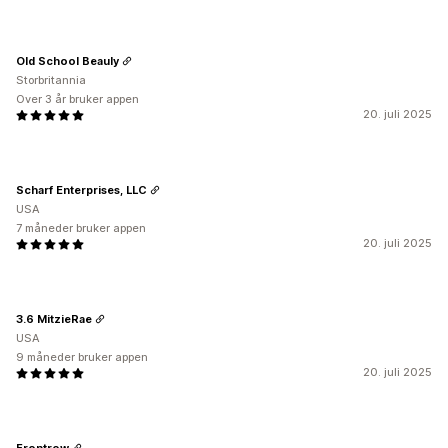
Old School Beauly
Storbritannia
Over 3 år bruker appen
20. juli 2025
Scharf Enterprises, LLC
USA
7 måneder bruker appen
20. juli 2025
3.6 MitzieRae
USA
9 måneder bruker appen
20. juli 2025
Frontrow