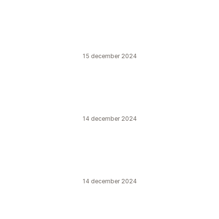
15 december 2024
14 december 2024
14 december 2024