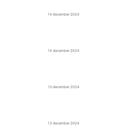
14 december 2024
14 december 2024
13 december 2024
13 december 2024