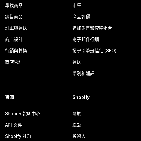
尋找商品
市集
銷售商品
商品評價
訂單與運送
追加銷售和套裝組合
商店設計
電子郵件行銷
行銷與轉換
搜尋引擎最佳化 (SEO)
商店管理
運送
幣別和翻譯
資源
Shopify
Shopify 說明中心
關於
API 文件
職缺
Shopify 社群
投資人