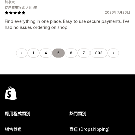
加拿大
使用應用程式 大約1年
2026年7月26日
Find everything in one place. Easy to use secure payments. I’ve
had no issues ordering on shop.
1
4
5
6
7
833
應用程式類別
熱門類別
銷售管道
直運 (Dropshipping)