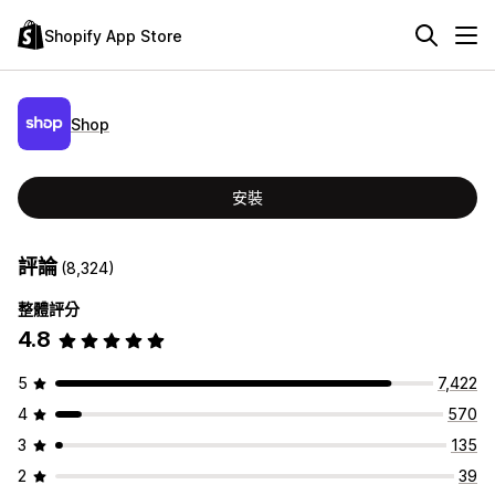
Shopify App Store
Shop
安裝
評論
(8,324)
整體評分
4.8
5
7,422
4
570
3
135
2
39