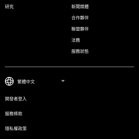
研究
新聞媒體
合作夥伴
聯盟夥伴
法務
服務狀態
開發者登入
服務條款
隱私權政策