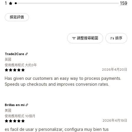
1
159
撰寫評價
調整搜尋範圍
排序
Trade2Care
英國
使用應用程式 大約3年
2026年4月20日
Has given our customers an easy way to process payments.
Speeds up checkouts and improves conversion rates.
Brillas en mi
美國
使用應用程式 10個月
2026年4月19日
es facil de usar y personalizar, configura muy bien tus