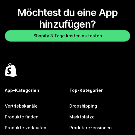
Möchtest du eine App
hinzufügen?
Shopify 3 Tage kostenlos testen
App-Kategorien
Top-Kategorien
Vertriebskanäle
Dropshipping
Produkte finden
Marktplätze
Produkte verkaufen
Produktrezensionen