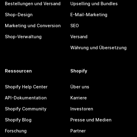
Bestellungen und Versand
Upselling und Bundles
Shop-Design
E-Mail-Marketing
Marketing und Conversion
SEO
Shop-Verwaltung
Versand
Währung und Übersetzung
Ressourcen
Shopify
Shopify Help Center
Über uns
API-Dokumentation
Karriere
Shopify Community
Investoren
Shopify Blog
Presse und Medien
Forschung
Partner