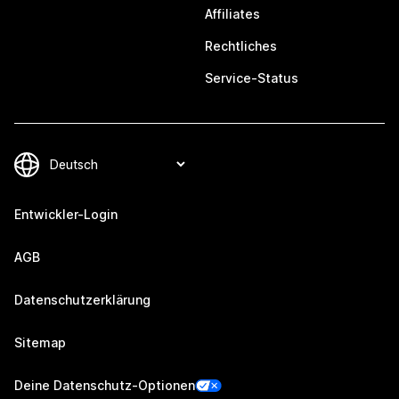
Affiliates
Rechtliches
Service-Status
Entwickler-Login
AGB
Datenschutzerklärung
Sitemap
Deine Datenschutz-Optionen