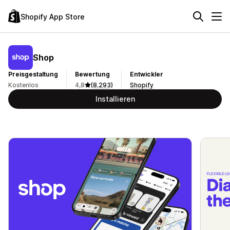
Shopify App Store
Shop
Preisgestaltung
Bewertung
Entwickler
Kostenlos
4,8
(8.293)
Shopify
Installieren