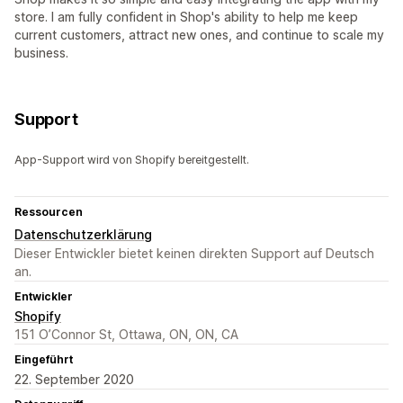
store. I am fully confident in Shop's ability to help me keep
current customers, attract new ones, and continue to scale my
business.
Support
App-Support wird von Shopify bereitgestellt.
Ressourcen
Datenschutzerklärung
Dieser Entwickler bietet keinen direkten Support auf Deutsch
an.
Entwickler
Shopify
151 O’Connor St, Ottawa, ON, ON, CA
Eingeführt
22. September 2020