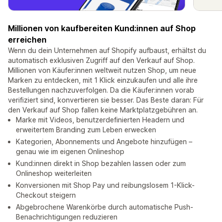
Millionen von kaufbereiten Kund:innen auf Shop
erreichen
Wenn du dein Unternehmen auf Shopify aufbaust, erhältst du
automatisch exklusiven Zugriff auf den Verkauf auf Shop.
Millionen von Käufer:innen weltweit nutzen Shop, um neue
Marken zu entdecken, mit 1 Klick einzukaufen und alle ihre
Bestellungen nachzuverfolgen. Da die Käufer:innen vorab
verifiziert sind, konvertieren sie besser. Das Beste daran: Für
den Verkauf auf Shop fallen keine Marktplatzgebühren an.
Marke mit Videos, benutzerdefinierten Headern und
erweitertem Branding zum Leben erwecken
Kategorien, Abonnements und Angebote hinzufügen –
genau wie im eigenen Onlineshop
Kund:innen direkt in Shop bezahlen lassen oder zum
Onlineshop weiterleiten
Konversionen mit Shop Pay und reibungslosem 1-Klick-
Checkout steigern
Abgebrochene Warenkörbe durch automatische Push-
Benachrichtigungen reduzieren