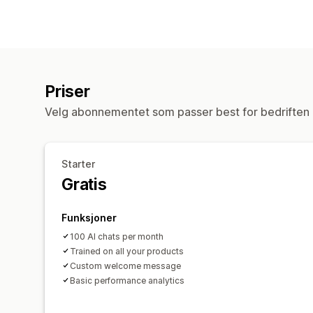
Priser
Velg abonnementet som passer best for bedriften 
Starter
Gratis
Funksjoner
100 AI chats per month
Trained on all your products
Custom welcome message
Basic performance analytics