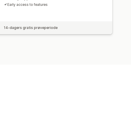
Early access to features
14-dagers gratis prøveperiode