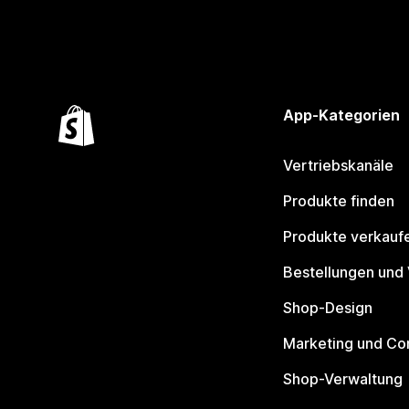
App-Kategorien
Vertriebskanäle
Produkte finden
Produkte verkauf
Bestellungen und
Shop-Design
Marketing und Co
Shop-Verwaltung