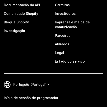
Documentação da API
Carreiras
Comunidade Shopify
Investidores
Blogue Shopify
Imprensa e meios de
comunicação
Investigação
Parceiros
Afiliados
Legal
Estado do serviço
Início de sessão de programador