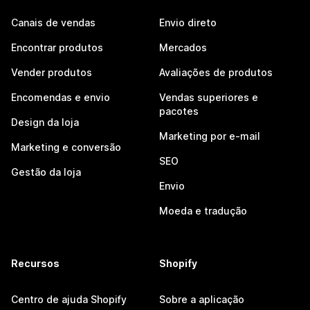
Canais de vendas
Envio direto
Encontrar produtos
Mercados
Vender produtos
Avaliações de produtos
Encomendas e envio
Vendas superiores e
pacotes
Design da loja
Marketing por e-mail
Marketing e conversão
SEO
Gestão da loja
Envio
Moeda e tradução
Recursos
Shopify
Centro de ajuda Shopify
Sobre a aplicação