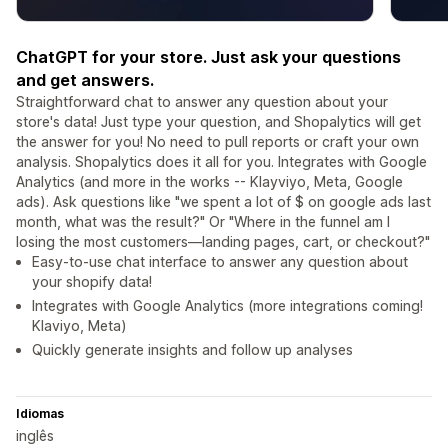
ChatGPT for your store. Just ask your questions
and get answers.
Straightforward chat to answer any question about your
store's data! Just type your question, and Shopalytics will get
the answer for you! No need to pull reports or craft your own
analysis. Shopalytics does it all for you. Integrates with Google
Analytics (and more in the works -- Klayviyo, Meta, Google
ads). Ask questions like "we spent a lot of $ on google ads last
month, what was the result?" Or "Where in the funnel am I
losing the most customers—landing pages, cart, or checkout?"
Easy-to-use chat interface to answer any question about
your shopify data!
Integrates with Google Analytics (more integrations coming!
Klaviyo, Meta)
Quickly generate insights and follow up analyses
Idiomas
inglês