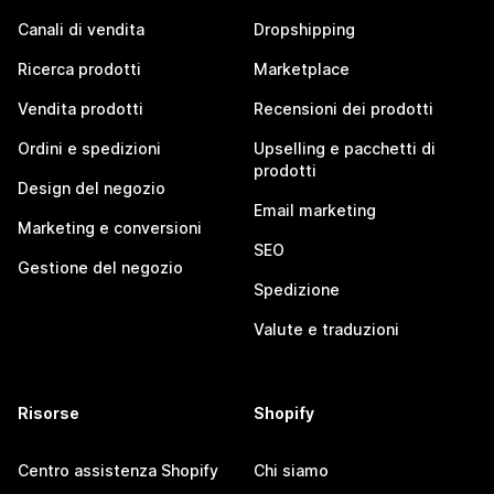
Canali di vendita
Dropshipping
Ricerca prodotti
Marketplace
Vendita prodotti
Recensioni dei prodotti
Ordini e spedizioni
Upselling e pacchetti di
prodotti
Design del negozio
Email marketing
Marketing e conversioni
SEO
Gestione del negozio
Spedizione
Valute e traduzioni
Risorse
Shopify
Centro assistenza Shopify
Chi siamo