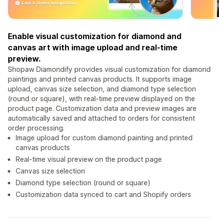
Enable visual customization for diamond and
canvas art with image upload and real-time
preview.
Shopaw Diamondify provides visual customization for diamond
paintings and printed canvas products. It supports image
upload, canvas size selection, and diamond type selection
(round or square), with real-time preview displayed on the
product page. Customization data and preview images are
automatically saved and attached to orders for consistent
order processing.
Image upload for custom diamond painting and printed
canvas products
Real-time visual preview on the product page
Canvas size selection
Diamond type selection (round or square)
Customization data synced to cart and Shopify orders