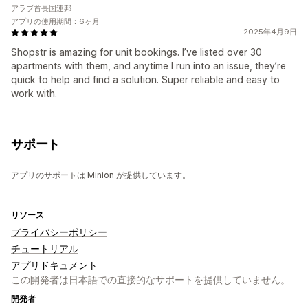
アラブ首長国連邦
アプリの使用期間：6ヶ月
2025年4月9日
Shopstr is amazing for unit bookings. I’ve listed over 30
apartments with them, and anytime I run into an issue, they’re
quick to help and find a solution. Super reliable and easy to
work with.
サポート
アプリのサポートは Minion が提供しています。
リソース
プライバシーポリシー
チュートリアル
アプリドキュメント
この開発者は日本語での直接的なサポートを提供していません。
開発者