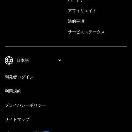
アフィリエイト
法的事項
サービスステータス
開発者ログイン
利用規約
プライバシーポリシー
サイトマップ