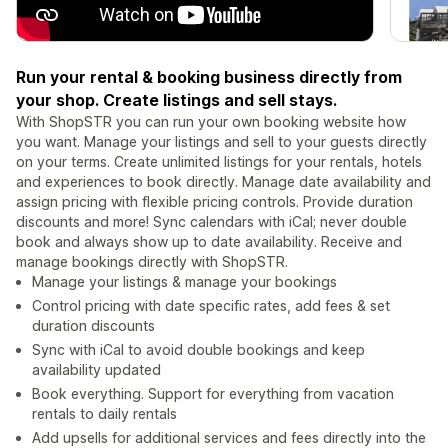
Run your rental & booking business directly from
your shop. Create listings and sell stays.
With ShopSTR you can run your own booking website how
you want. Manage your listings and sell to your guests directly
on your terms. Create unlimited listings for your rentals, hotels
and experiences to book directly. Manage date availability and
assign pricing with flexible pricing controls. Provide duration
discounts and more! Sync calendars with iCal; never double
book and always show up to date availability. Receive and
manage bookings directly with ShopSTR.
Manage your listings & manage your bookings
Control pricing with date specific rates, add fees & set
duration discounts
Sync with iCal to avoid double bookings and keep
availability updated
Book everything. Support for everything from vacation
rentals to daily rentals
Add upsells for additional services and fees directly into the