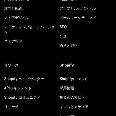
注文と配送
アップセルとバンドル
ストアデザイン
メールマーケティング
マーケティングとコンバージョ
SEO
ン
配送
ストア管理
通貨と翻訳
リソース
Shopify
Shopify ヘルプセンター
Shopifyについて
APIドキュメント
採用情報
Shopify コミュニティ
投資家の皆様へ
リサーチ
プレスとメディア
パートナー