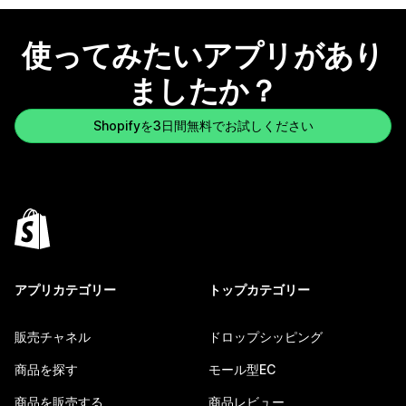
使ってみたいアプリがあり
ましたか？
Shopifyを3日間無料でお試しください
アプリカテゴリー
トップカテゴリー
販売チャネル
ドロップシッピング
商品を探す
モール型EC
商品を販売する
商品レビュー