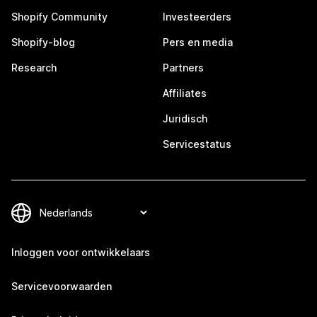
Shopify Community
Investeerders
Shopify-blog
Pers en media
Research
Partners
Affiliates
Juridisch
Servicestatus
Inloggen voor ontwikkelaars
Servicevoorwaarden