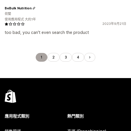
BeBulk Nutrition
荷蘭
使用應用程式 大約1年
2023年9月21日
too bad, you can't even search the product
1
2
3
4
應用程式類別
熱門類別