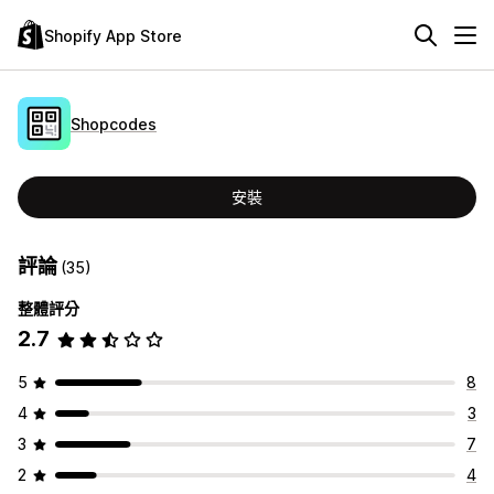
Shopify App Store
Shopcodes
安裝
評論
(35)
整體評分
2.7
5
8
4
3
3
7
2
4