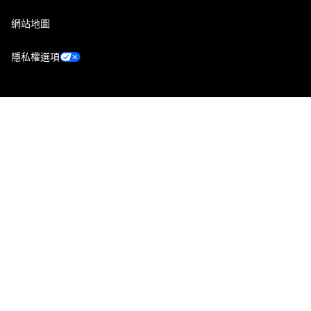
網站地圖
隱私權選項