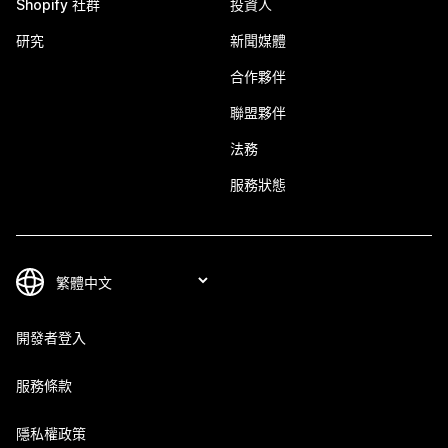
Shopify 社群
投資人
研究
新聞媒體
合作夥伴
聯盟夥伴
法務
服務狀態
開發者登入
服務條款
隱私權政策