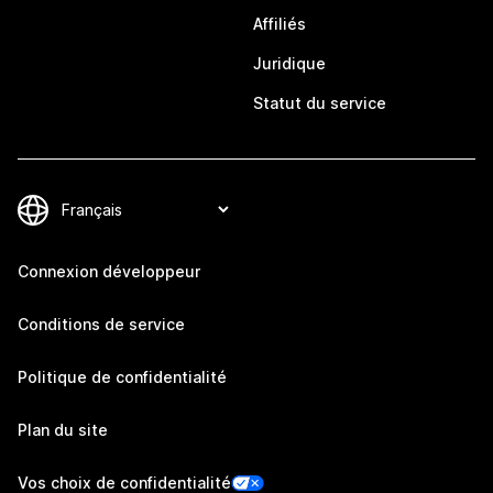
Affiliés
Juridique
Statut du service
Connexion développeur
Conditions de service
Politique de confidentialité
Plan du site
Vos choix de confidentialité