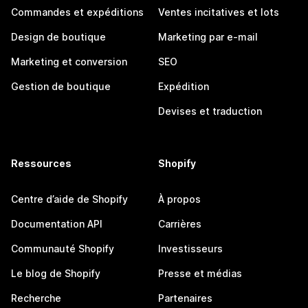
Commandes et expéditions
Ventes incitatives et lots
Design de boutique
Marketing par e-mail
Marketing et conversion
SEO
Gestion de boutique
Expédition
Devises et traduction
Ressources
Shopify
Centre d’aide de Shopify
À propos
Documentation API
Carrières
Communauté Shopify
Investisseurs
Le blog de Shopify
Presse et médias
Recherche
Partenaires