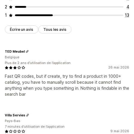
2
4
1
13
Écrire un avis
Tous les avis
TED Meubel
Belgique
Plus de 2 ans d’utilisation de l’application
26 mai 2026
Fast QR codes, but if create, try to find a product in 1000+
catalog, you have to manually scroll because it cannot find
anything when you type something in. Nothing is findable in the
search bar
Villa Servies
Pays-Bas
7 minutes d’utilisation de l’application
9 mai 2026