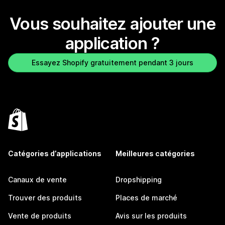
Vous souhaitez ajouter une
application ?
Essayez Shopify gratuitement pendant 3 jours
Catégories d’applications
Meilleures catégories
Canaux de vente
Dropshipping
Trouver des produits
Places de marché
Vente de produits
Avis sur les produits