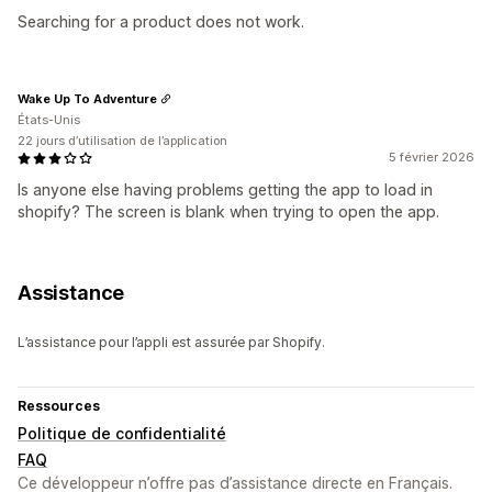
Searching for a product does not work.
Wake Up To Adventure
États-Unis
22 jours d’utilisation de l’application
5 février 2026
Is anyone else having problems getting the app to load in
shopify? The screen is blank when trying to open the app.
Assistance
L’assistance pour l’appli est assurée par Shopify.
Ressources
Politique de confidentialité
FAQ
Ce développeur n’offre pas d’assistance directe en Français.