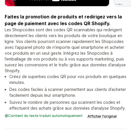
Faites la promotion de produits et redirigez vers la
page de paiement avec les codes QR Shopify.
Les Shopcodes sont des codes QR scannables qui redirigent
directement les clients vers les produits de votre boutique en
ligne. Vos clients pourront scanner rapidement les Shopcodes
avec l’appareil photo de n’importe quel smartphone et acheter
vos produits en un seul geste. Intégrez les Shopcodes à
l’emballage de vos produits ou à vos supports marketing, puis
suivez les conversions et le trafic grâce aux données d’analyse
Shopify.
Créez de superbes codes QR pour vos produits en quelques
minutes.
Des codes faciles à scanner permettent aux clients d’acheter
facilement depuis leur smartphone.
Suivez le nombre de personnes qui scannent les codes et
effectuent des achats grâce aux données d’analyse Shopify.
Contient du texte traduit automatiquement
Afficher l’original