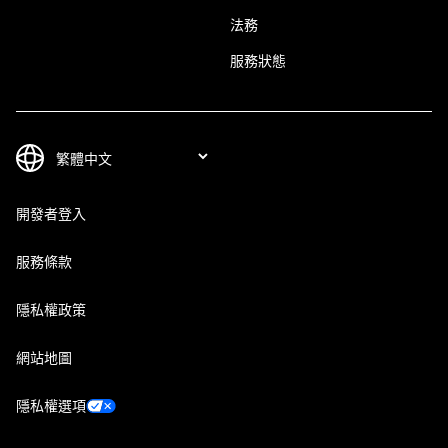
法務
服務狀態
開發者登入
服務條款
隱私權政策
網站地圖
隱私權選項