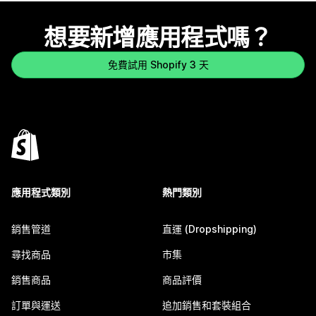
想要新增應用程式嗎？
免費試用 Shopify 3 天
應用程式類別
熱門類別
銷售管道
直運 (Dropshipping)
尋找商品
市集
銷售商品
商品評價
訂單與運送
追加銷售和套裝組合