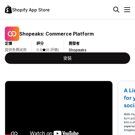
Shopify App Store
Shopeaks: Commerce Platform
定價
評分
開發者
提供免費試用
0.0
(0 評價)
Shopeaks
安裝