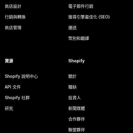
商店設計
電子郵件行銷
行銷與轉換
搜尋引擎最佳化 (SEO)
商店管理
運送
幣別和翻譯
資源
Shopify
Shopify 說明中心
關於
API 文件
職缺
Shopify 社群
投資人
研究
新聞媒體
合作夥伴
聯盟夥伴