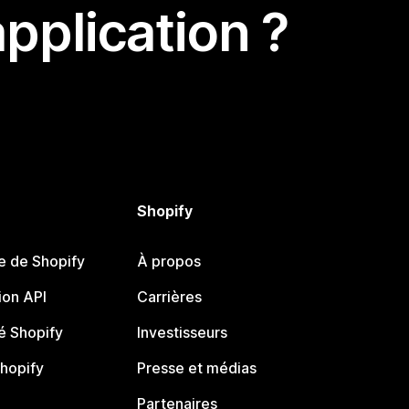
pplication ?
Shopify
e de Shopify
À propos
on API
Carrières
 Shopify
Investisseurs
Shopify
Presse et médias
Partenaires