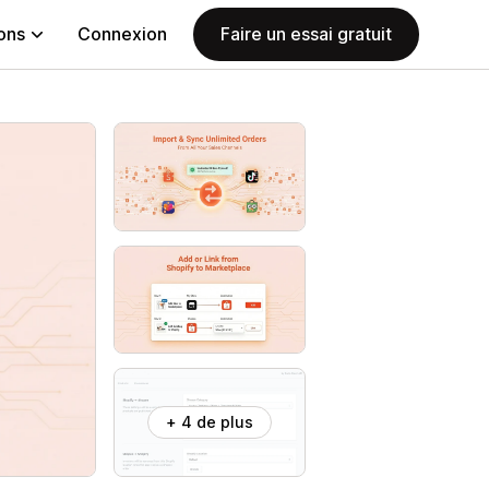
ions
Connexion
Faire un essai gratuit
+ 4 de plus