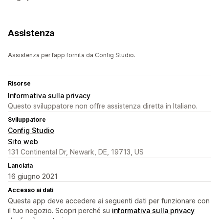
Assistenza
Assistenza per l’app fornita da Config Studio.
Risorse
Informativa sulla privacy
Questo sviluppatore non offre assistenza diretta in Italiano.
Sviluppatore
Config Studio
Sito web
131 Continental Dr, Newark, DE, 19713, US
Lanciata
16 giugno 2021
Accesso ai dati
Questa app deve accedere ai seguenti dati per funzionare con
il tuo negozio. Scopri perché su
informativa sulla privacy