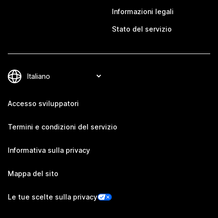
Informazioni legali
Stato del servizio
Accesso sviluppatori
Termini e condizioni del servizio
Informativa sulla privacy
Mappa del sito
Le tue scelte sulla privacy