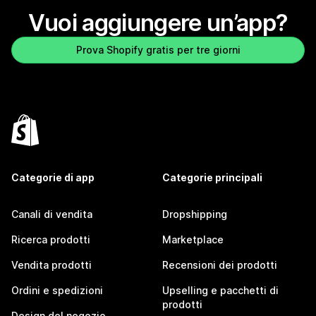
Vuoi aggiungere un’app?
Prova Shopify gratis per tre giorni
Categorie di app
Categorie principali
Canali di vendita
Dropshipping
Ricerca prodotti
Marketplace
Vendita prodotti
Recensioni dei prodotti
Ordini e spedizioni
Upselling e pacchetti di
prodotti
Design del negozio