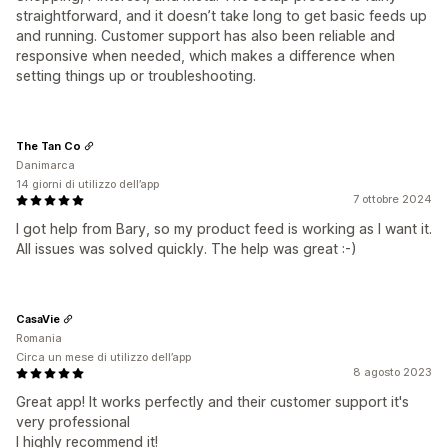
straightforward, and it doesn’t take long to get basic feeds up
and running. Customer support has also been reliable and
responsive when needed, which makes a difference when
setting things up or troubleshooting.
The Tan Co
Danimarca
14 giorni di utilizzo dell’app
7 ottobre 2024
I got help from Bary, so my product feed is working as I want it.
All issues was solved quickly. The help was great :-)
CasaVie
Romania
Circa un mese di utilizzo dell’app
8 agosto 2023
Great app! It works perfectly and their customer support it's
very professional
I highly recommend it!