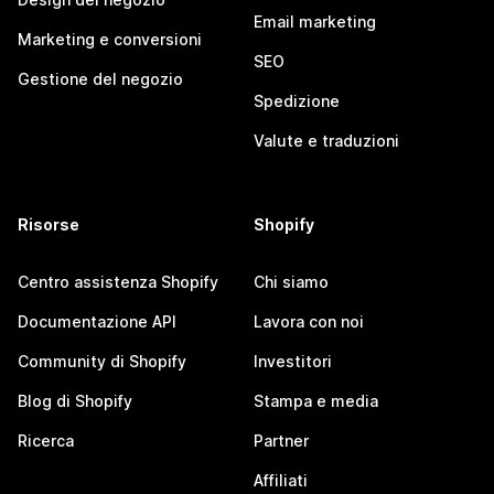
Email marketing
Marketing e conversioni
SEO
Gestione del negozio
Spedizione
Valute e traduzioni
Risorse
Shopify
Centro assistenza Shopify
Chi siamo
Documentazione API
Lavora con noi
Community di Shopify
Investitori
Blog di Shopify
Stampa e media
Ricerca
Partner
Affiliati