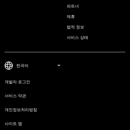
파트너
제휴
법적 정보
서비스 상태
개발자 로그인
서비스 약관
개인정보처리방침
사이트 맵