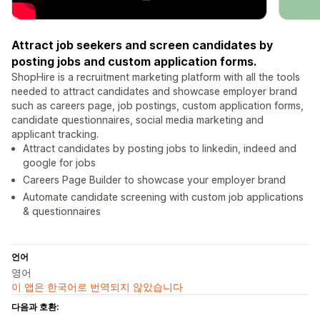
Attract job seekers and screen candidates by
posting jobs and custom application forms.
ShopHire is a recruitment marketing platform with all the tools
needed to attract candidates and showcase employer brand
such as careers page, job postings, custom application forms,
candidate questionnaires, social media marketing and
applicant tracking.
Attract candidates by posting jobs to linkedin, indeed and
google for jobs
Careers Page Builder to showcase your employer brand
Automate candidate screening with custom job applications
& questionnaires
언어
영어
이 앱은 한국어로 번역되지 않았습니다
다음과 호환: