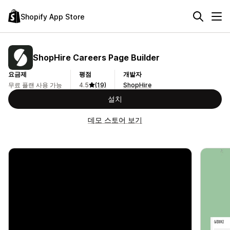
Shopify App Store
ShopHire Careers Page Builder
요금제
평점
개발자
무료 플랜 사용 가능
4.5
(19)
ShopHire
설치
데모 스토어 보기