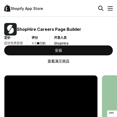
Shopify App Store
ShopHire Careers Page Builder
定价
评分
开发人员
提供免费套餐
4.5
(19)
ShopHire
安装
查看演示商店