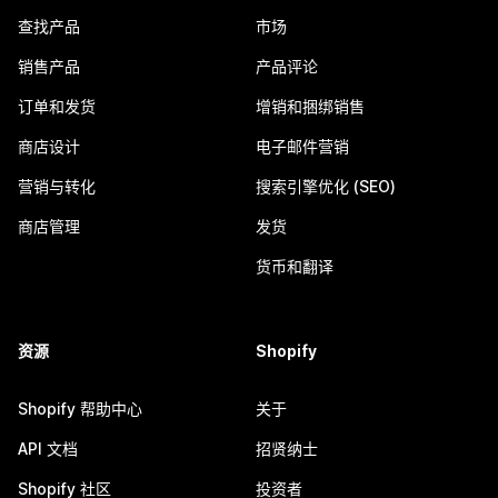
查找产品
市场
销售产品
产品评论
订单和发货
增销和捆绑销售
商店设计
电子邮件营销
营销与转化
搜索引擎优化 (SEO)
商店管理
发货
货币和翻译
资源
Shopify
Shopify 帮助中心
关于
API 文档
招贤纳士
Shopify 社区
投资者