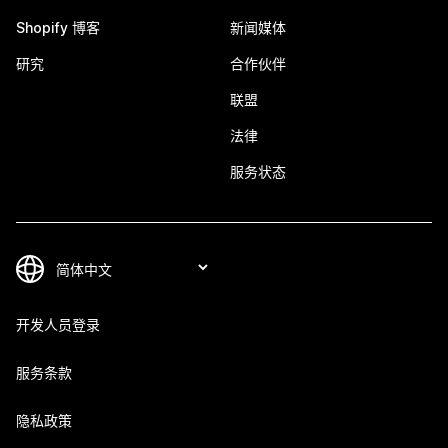
Shopify 博客
新闻媒体
研究
合作伙伴
联盟
法律
服务状态
开发人员登录
服务条款
隐私政策