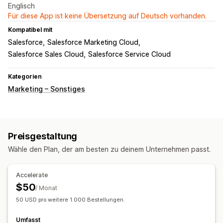
Englisch
Für diese App ist keine Übersetzung auf Deutsch vorhanden.
Kompatibel mit
Salesforce
Salesforce Marketing Cloud
Salesforce Sales Cloud
Salesforce Service Cloud
Kategorien
Marketing – Sonstiges
Preisgestaltung
Wähle den Plan, der am besten zu deinem Unternehmen passt.
Accelerate
$50
/ Monat
50 USD pro weitere 1.000 Bestellungen.
Umfasst