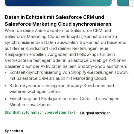
Daten in Echtzeit mit Salesforce CRM und
Salesforce Marketing Cloud synchronisieren.
Wenn du deine Anmeldedaten für Salesforce CRM und
Salesforce Marketing Cloud verknüpfst, kannst du die zu
synchronisierenden Daten auswählen. So kannst du basierend
auf deiner Kundschaft und deinen Bestellungen neue
Kampagnen erstellen, Aufgaben und Follow-ups für dein
Vertriebsteam festlegen oder in Salesforce beliebige Aktionen
basierend auf der Aktivität in deinem Shopify-Shop ausführen.
Echtzeit-Synchronisierung von Shopify-Bestellungen sowohl
mit Salesforce CRM als auch mit Marketing Cloud.
Batch-Synchronisierung von Shopify-Kund:innen und
weiteren wichtigen Details.
Einrichtung und Konfiguration ohne Code. Ist in wenigen
Minuten einsatzbereit!
Enthält automatisch übersetzten Text
Original anzeigen
Sprachen