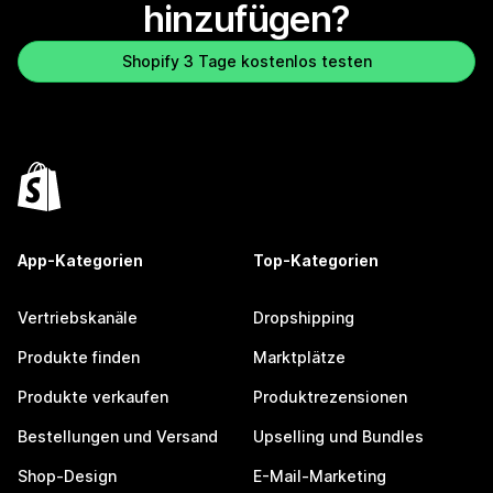
hinzufügen?
Shopify 3 Tage kostenlos testen
App-Kategorien
Top-Kategorien
Vertriebskanäle
Dropshipping
Produkte finden
Marktplätze
Produkte verkaufen
Produktrezensionen
Bestellungen und Versand
Upselling und Bundles
Shop-Design
E-Mail-Marketing