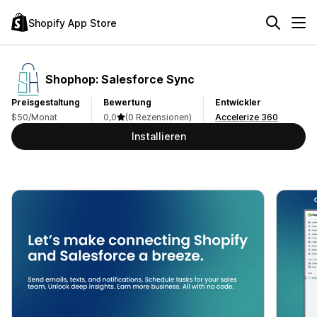
Shopify App Store
Shophop: Salesforce Sync
Preisgestaltung
Bewertung
Entwickler
$50/Monat
0,0
(0 Rezensionen)
Accelerize 360
Installieren