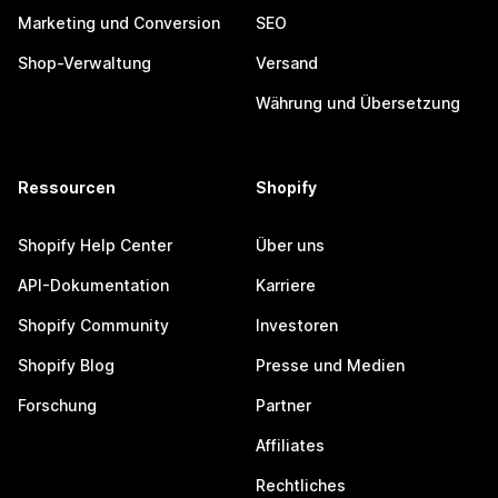
Marketing und Conversion
SEO
Shop-Verwaltung
Versand
Währung und Übersetzung
Ressourcen
Shopify
Shopify Help Center
Über uns
API-Dokumentation
Karriere
Shopify Community
Investoren
Shopify Blog
Presse und Medien
Forschung
Partner
Affiliates
Rechtliches