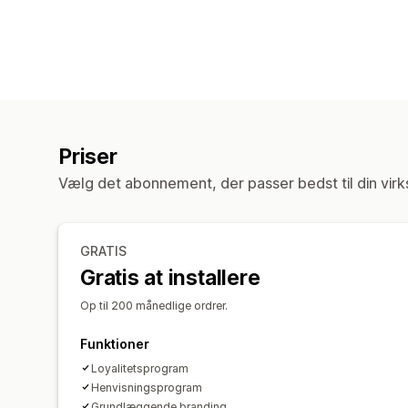
Priser
Vælg det abonnement, der passer bedst til din vir
GRATIS
Gratis at installere
Op til 200 månedlige ordrer.
Funktioner
Loyalitetsprogram
Henvisningsprogram
Grundlæggende branding