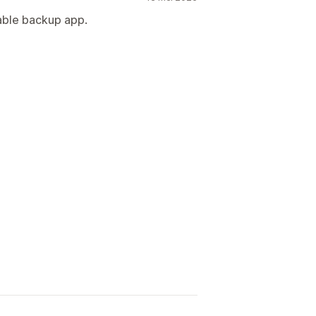
able backup app.