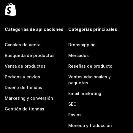
Categorías de aplicaciones
Categorías principales
Canales de venta
Dropshipping
Búsqueda de productos
Mercados
Venta de productos
Reseñas de producto
Pedidos y envíos
Ventas adicionales y
paquetes
Diseño de tiendas
Email marketing
Marketing y conversión
SEO
Gestión de tiendas
Envíos
Moneda y traducción