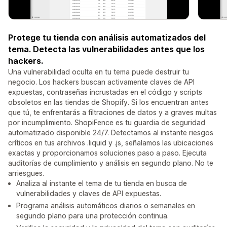
Protege tu tienda con análisis automatizados del
tema. Detecta las vulnerabilidades antes que los
hackers.
Una vulnerabilidad oculta en tu tema puede destruir tu
negocio. Los hackers buscan activamente claves de API
expuestas, contraseñas incrustadas en el código y scripts
obsoletos en las tiendas de Shopify. Si los encuentran antes
que tú, te enfrentarás a filtraciones de datos y a graves multas
por incumplimiento. ShopiFence es tu guardia de seguridad
automatizado disponible 24/7. Detectamos al instante riesgos
críticos en tus archivos .liquid y .js, señalamos las ubicaciones
exactas y proporcionamos soluciones paso a paso. Ejecuta
auditorías de cumplimiento y análisis en segundo plano. No te
arriesgues.
Analiza al instante el tema de tu tienda en busca de
vulnerabilidades y claves de API expuestas.
Programa análisis automáticos diarios o semanales en
segundo plano para una protección continua.