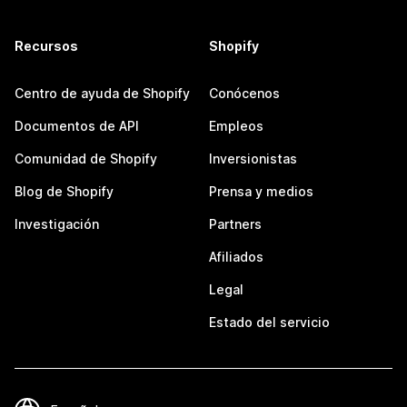
Recursos
Shopify
Centro de ayuda de Shopify
Conócenos
Documentos de API
Empleos
Comunidad de Shopify
Inversionistas
Blog de Shopify
Prensa y medios
Investigación
Partners
Afiliados
Legal
Estado del servicio