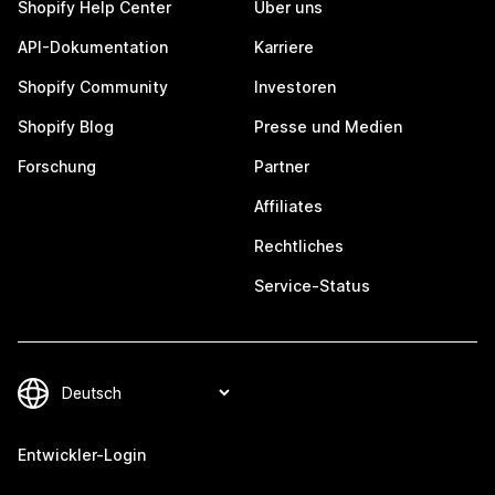
Shopify Help Center
Über uns
API-Dokumentation
Karriere
Shopify Community
Investoren
Shopify Blog
Presse und Medien
Forschung
Partner
Affiliates
Rechtliches
Service-Status
Entwickler-Login