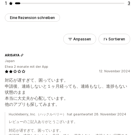
1
3
Eine Rezension schreiben
Anpassen
Sortieren
ARISAYA
Japan
Etwa 2 monate mit der App
12. November 2024
対応が遅すぎて、困っています。
申請後、連絡しないと１ヶ月経っても、連絡もなし、進捗もない
状態のまま
本当に大丈夫か心配しています。
他のアプリも探してみます。
Huckleberry, Inc.（ハックルベリー） hat geantwortet 28. November 2024
レビューのご記入ありがとうございます。
対応が遅すぎて、困っています。