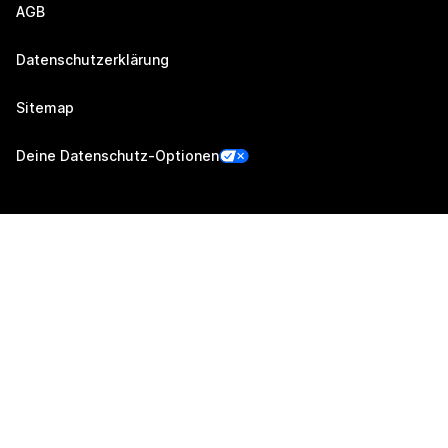
AGB
Datenschutzerklärung
Sitemap
Deine Datenschutz-Optionen