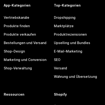
App-Kategorien
Top-Kategorien
Vertriebskanäle
Dropshipping
Produkte finden
Marktplätze
Produkte verkaufen
Produktrezensionen
Bestellungen und Versand
Upselling und Bundles
Shop-Design
E-Mail-Marketing
Marketing und Conversion
SEO
Shop-Verwaltung
Versand
Währung und Übersetzung
Ressourcen
Shopify