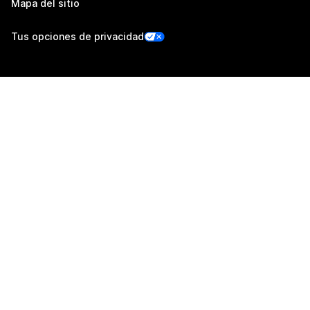
Mapa del sitio
Tus opciones de privacidad