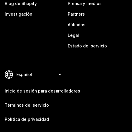
Blog de Shopify
Prensa y medios
Investigación
Partners
Afiliados
Legal
Estado del servicio
Inicio de sesión para desarrolladores
Términos del servicio
Política de privacidad