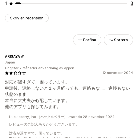
1
3
Skriv en recension
Förfina
Sortera
ARISAYA
Japan
Ungefär 2 månader användning av appen
12 november 2024
対応が遅すぎて、困っています。
申請後、連絡しないと１ヶ月経っても、連絡もなし、進捗もない
状態のまま
本当に大丈夫か心配しています。
他のアプリも探してみます。
Huckleberry, Inc.（ハックルベリー） svarade 28 november 2024
レビューのご記入ありがとうございます。
対応が遅すぎて、困っています。