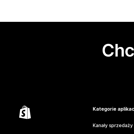
Chc
Kategorie aplikac
Kanały sprzedaży