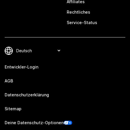
Affiliates
Rechtliches
Service-Status
Entwickler-Login
AGB
Datenschutzerklärung
Sitemap
Deine Datenschutz-Optionen