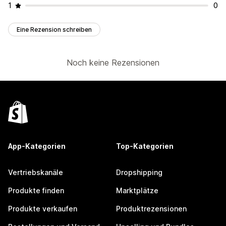
1
0
Eine Rezension schreiben
Noch keine Rezensionen
App-Kategorien
Top-Kategorien
Vertriebskanäle
Dropshipping
Produkte finden
Marktplätze
Produkte verkaufen
Produktrezensionen