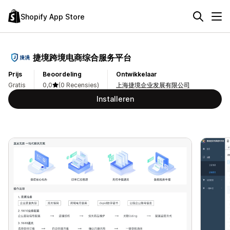
Shopify App Store
捷境跨境电商综合服务平台
Prijs
Beoordeling
Ontwikkelaar
Gratis
0,0
(0 Recensies)
上海捷境企业发展有限公司
Installeren