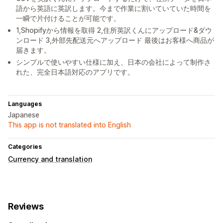
語から英語に英訳します。今まで作業に割いていていた時間を
一瞬で片付けることが可能です。
1,Shopifyから情報を取得 2,住所英訳くんにアップロード&ダウ
ンロード 3,外部先配送元へアップロード 最後はお客様へ商品が
届きます。
シンプルで使いやすい仕様に加え、日本の会社によって制作さ
れた、完全日本語対応のアプリです。
Languages
Japanese
This app is not translated into English
Categories
Currency and translation
Reviews