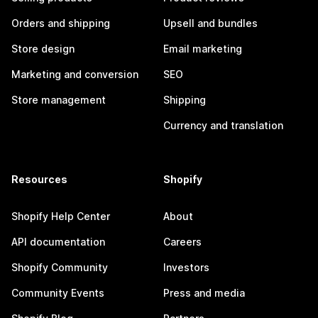
Orders and shipping
Upsell and bundles
Store design
Email marketing
Marketing and conversion
SEO
Store management
Shipping
Currency and translation
Resources
Shopify
Shopify Help Center
About
API documentation
Careers
Shopify Community
Investors
Community Events
Press and media