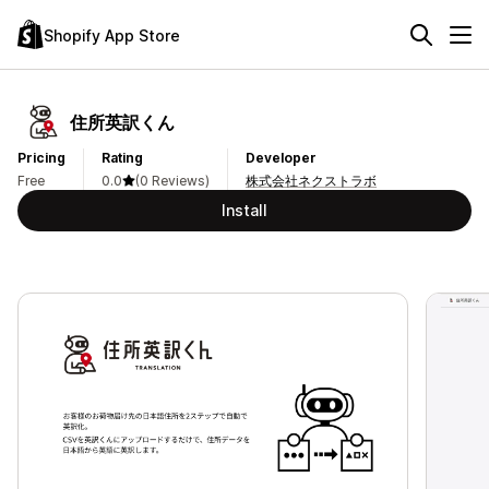
Shopify App Store
住所英訳くん
Pricing
Rating
Developer
Free
0.0
(0 Reviews)
株式会社ネクストラボ
Install