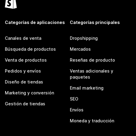
Categorías de aplicaciones
Categorías principales
Canales de venta
Dropshipping
Búsqueda de productos
Mercados
Venta de productos
Reseñas de producto
Pedidos y envíos
Ventas adicionales y
paquetes
Diseño de tiendas
Email marketing
Marketing y conversión
SEO
Gestión de tiendas
Envíos
Moneda y traducción