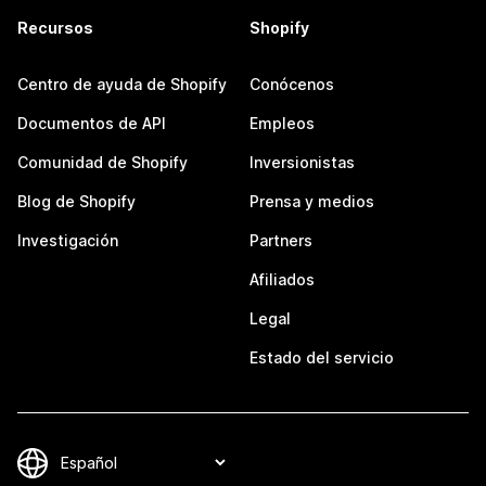
Recursos
Shopify
Centro de ayuda de Shopify
Conócenos
Documentos de API
Empleos
Comunidad de Shopify
Inversionistas
Blog de Shopify
Prensa y medios
Investigación
Partners
Afiliados
Legal
Estado del servicio