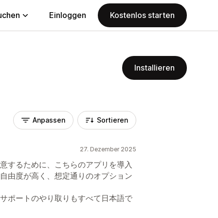
uchen
Einloggen
Kostenlos starten
Installieren
Anpassen
Sortieren
27. Dezember 2025
意するために、こちらのアプリを導入
自由度が高く、想定通りのオプション
サポートのやり取りもすべて日本語で