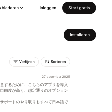
 bladeren
Inloggen
Start gratis
Installeren
Verfijnen
Sorteren
27 december 2025
意するために、こちらのアプリを導入
自由度が高く、想定通りのオプション
サポートのやり取りもすべて日本語で