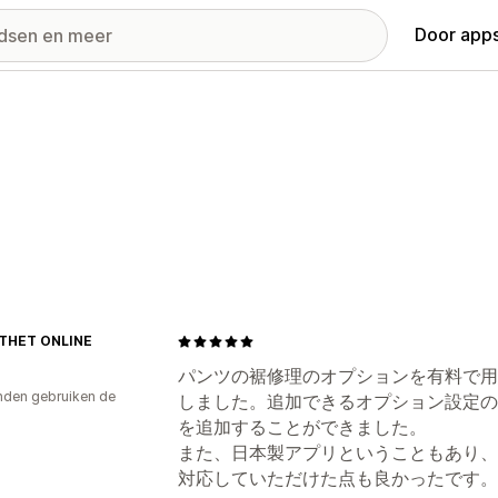
Door apps
THET ONLINE
パンツの裾修理のオプションを有料で用
den gebruiken de
しました。追加できるオプション設定の
を追加することができました。
また、日本製アプリということもあり、
対応していただけた点も良かったです。