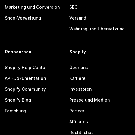
Marketing und Conversion
SEO
Shop-Verwaltung
Versand
Währung und Übersetzung
Ressourcen
Shopify
Shopify Help Center
Über uns
API-Dokumentation
Karriere
Shopify Community
Investoren
Shopify Blog
Presse und Medien
Forschung
Partner
Affiliates
Rechtliches