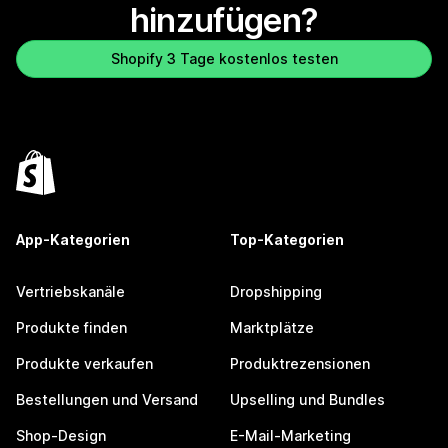
hinzufügen?
Shopify 3 Tage kostenlos testen
App-Kategorien
Top-Kategorien
Vertriebskanäle
Dropshipping
Produkte finden
Marktplätze
Produkte verkaufen
Produktrezensionen
Bestellungen und Versand
Upselling und Bundles
Shop-Design
E-Mail-Marketing