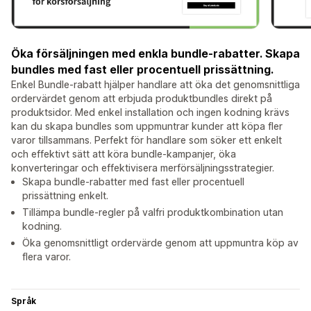
Öka försäljningen med enkla bundle-rabatter. Skapa
bundles med fast eller procentuell prissättning.
Enkel Bundle-rabatt hjälper handlare att öka det genomsnittliga
ordervärdet genom att erbjuda produktbundles direkt på
produktsidor. Med enkel installation och ingen kodning krävs
kan du skapa bundles som uppmuntrar kunder att köpa fler
varor tillsammans. Perfekt för handlare som söker ett enkelt
och effektivt sätt att köra bundle-kampanjer, öka
konverteringar och effektivisera merförsäljningsstrategier.
Skapa bundle-rabatter med fast eller procentuell
prissättning enkelt.
Tillämpa bundle-regler på valfri produktkombination utan
kodning.
Öka genomsnittligt ordervärde genom att uppmuntra köp av
flera varor.
Språk