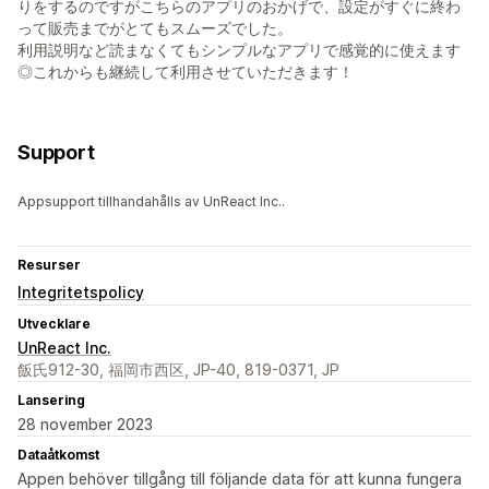
りをするのですがこちらのアプリのおかげで、設定がすぐに終わ
って販売までがとてもスムーズでした。
利用説明など読まなくてもシンプルなアプリで感覚的に使えます
◎これからも継続して利用させていただきます！
Support
Appsupport tillhandahålls av UnReact Inc..
Resurser
Integritetspolicy
Utvecklare
UnReact Inc.
飯氏912-30, 福岡市西区, JP-40, 819-0371, JP
Lansering
28 november 2023
Dataåtkomst
Appen behöver tillgång till följande data för att kunna fungera