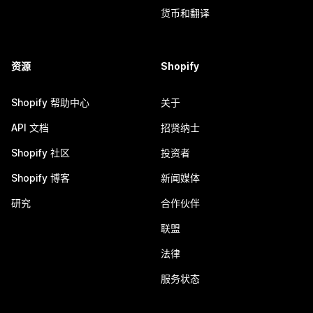
货币和翻译
资源
Shopify
Shopify 帮助中心
关于
API 文档
招贤纳士
Shopify 社区
投资者
Shopify 博客
新闻媒体
研究
合作伙伴
联盟
法律
服务状态