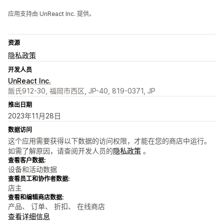
应用支持由 UnReact Inc. 提供。
资源
隐私政策
开发人员
UnReact Inc.
飯氏912-30, 福岡市西区, JP-40, 819-0371, JP
推出日期
2023年11月28日
数据访问
这个应用需要获得以下数据的访问权限，才能在您的商店中运行。
如需了解原因，请查阅开发人员的
隐私政策
。
查看客户数据:
设备和活动数据
查看员工和协作者数据:
店主
查看和编辑商店数据:
产品、 订单、 折扣、 在线商店
查看详细信息