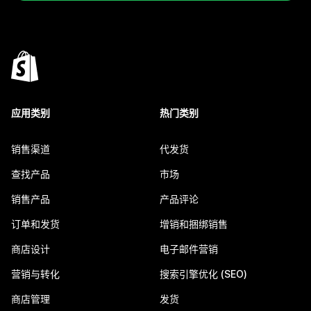
应用类别
热门类别
销售渠道
代发货
查找产品
市场
销售产品
产品评论
订单和发货
增销和捆绑销售
商店设计
电子邮件营销
营销与转化
搜索引擎优化 (SEO)
商店管理
发货