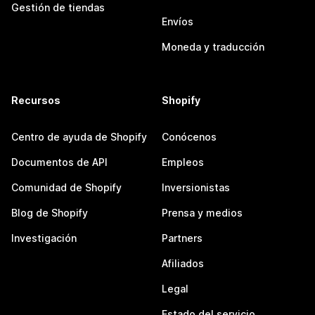
Gestión de tiendas
Envíos
Moneda y traducción
Recursos
Shopify
Centro de ayuda de Shopify
Conócenos
Documentos de API
Empleos
Comunidad de Shopify
Inversionistas
Blog de Shopify
Prensa y medios
Investigación
Partners
Afiliados
Legal
Estado del servicio