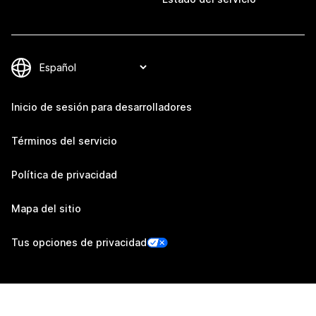
Inicio de sesión para desarrolladores
Términos del servicio
Política de privacidad
Mapa del sitio
Tus opciones de privacidad