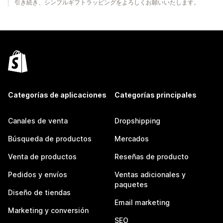
引き続き、シンプルギフトラッピングをよろしくお願いいたします。
Categorías de aplicaciones
Categorías principales
Canales de venta
Dropshipping
Búsqueda de productos
Mercados
Venta de productos
Reseñas de producto
Pedidos y envíos
Ventas adicionales y
paquetes
Diseño de tiendas
Email marketing
Marketing y conversión
SEO