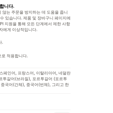
합니다.
치 않는 주문을 방지하는 데 도움을 줍니
수 있습니다. 제품 및 장바구니 페이지에
on API 지원을 통해 모든 단계에서 제한 사항
매자에게 이상적입니다.
.
정적으로 적용합니다.
, 스페인어, 프랑스어, 이탈리아어, 네덜란
포르투갈어(브라질), 포르투갈어 (포르투
 중국어(간체), 중국어(번체), 그리고 한