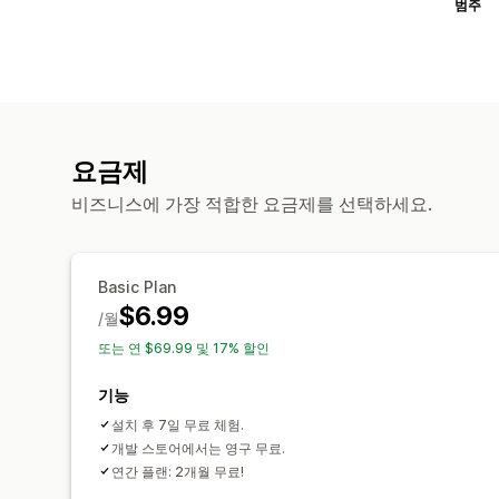
범주
요금제
비즈니스에 가장 적합한 요금제를 선택하세요.
Basic Plan
$6.99
/월
또는 연 $69.99 및 17% 할인
기능
설치 후 7일 무료 체험.
개발 스토어에서는 영구 무료.
연간 플랜: 2개월 무료!