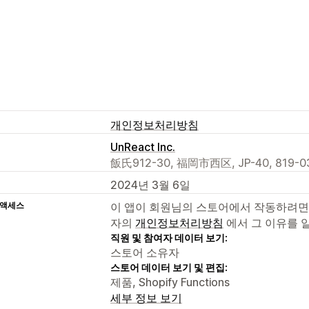
개인정보처리방침
UnReact Inc.
飯氏912-30, 福岡市西区, JP-40, 819-03
2024년 3월 6일
 액세스
이 앱이 회원님의 스토어에서 작동하려면
자의
개인정보처리방침
에서 그 이유를 
직원 및 참여자 데이터 보기:
스토어 소유자
스토어 데이터 보기 및 편집:
제품, Shopify Functions
세부 정보 보기