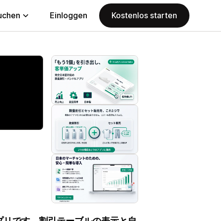
uchen
Einloggen
Kostenlos starten
プリです。割引テーブルの表示と自