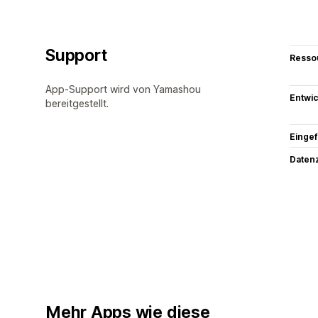
Support
Resso
App-Support wird von Yamashou
Entwic
bereitgestellt.
Eingef
Datenz
Mehr Apps wie diese