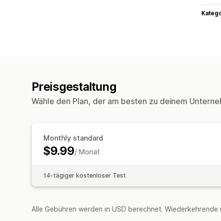
Kateg
Preisgestaltung
Wähle den Plan, der am besten zu deinem Unterne
Monthly standard
$9.99
/ Monat
14-tägiger kostenloser Test
Alle Gebühren werden in USD berechnet. Wiederkehrende 