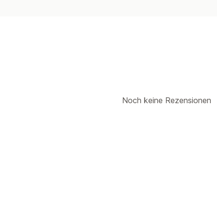
Noch keine Rezensionen