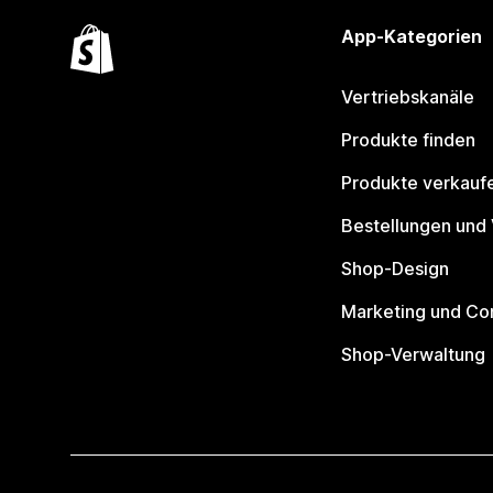
App-Kategorien
Vertriebskanäle
Produkte finden
Produkte verkauf
Bestellungen und
Shop-Design
Marketing und Co
Shop-Verwaltung