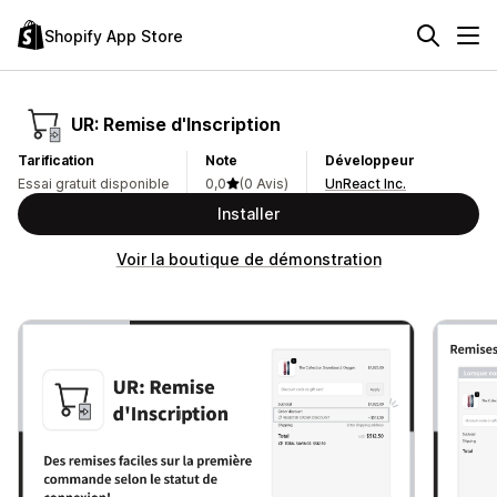
Shopify App Store
UR: Remise d'Inscription
Tarification
Note
Développeur
Essai gratuit disponible
0,0
(0 Avis)
UnReact Inc.
Installer
Voir la boutique de démonstration