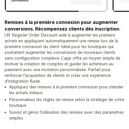
Remises à la première connexion pour augmenter
conversions. Récompensez clients dès inscription.
UR: Register Order Discount aide à augmenter les premiers
achats en appliquant automatiquement une remise lors de la
première connexion du client. Idéal pour les boutiques qui
souhaitent augmenter les conversions de nouveaux clients
sans configuration complexe. L'app offre un moyen simple de
motiver la création de comptes et guider les acheteurs au
paiement avec une incitation personnalisée. Parfait pour
renforcer l'acquisition de clients et créer une expérience
d'intégration fluide.
Appliquez des remises à la première connexion pour stimuler
les achats initiaux.
Personnalisez les règles de remise selon la stratégie de votre
boutique.
Suivez et gérez l'utilisation des remises avec des paramètres
simples.