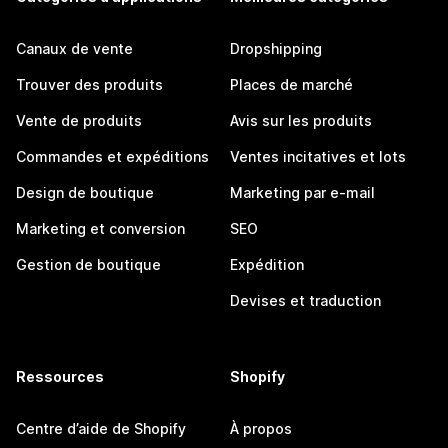
Canaux de vente
Dropshipping
Trouver des produits
Places de marché
Vente de produits
Avis sur les produits
Commandes et expéditions
Ventes incitatives et lots
Design de boutique
Marketing par e-mail
Marketing et conversion
SEO
Gestion de boutique
Expédition
Devises et traduction
Ressources
Shopify
Centre d’aide de Shopify
À propos