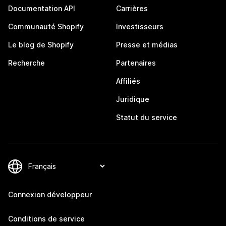
Documentation API
Carrières
Communauté Shopify
Investisseurs
Le blog de Shopify
Presse et médias
Recherche
Partenaires
Affiliés
Juridique
Statut du service
Connexion développeur
Conditions de service