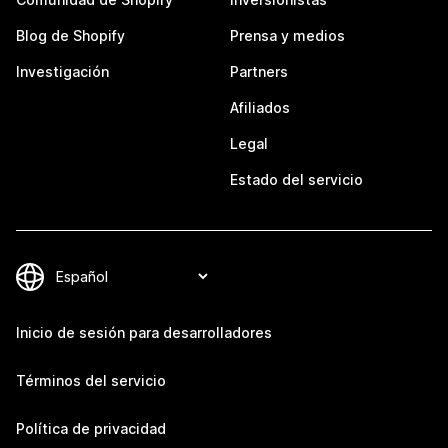
Blog de Shopify
Prensa y medios
Investigación
Partners
Afiliados
Legal
Estado del servicio
Inicio de sesión para desarrolladores
Términos del servicio
Política de privacidad