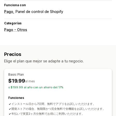
Funciona con
Pago
Panel de control de Shopify
Categorías
Pago - Otros
Precios
Elige el plan que mejor se adapte a tu negocio.
Basic Plan
$19.99
al mes
o $199.99 al año con un ahorro del 17%
Funciones
インストール日から7日間、無料でアプリをお試しいただけます。
開発ストアの場合、無期限かつ完全無料で全機能をお試しいただけます。
年払いで実質2ヶ月分無料でお得にご利用いただけます。