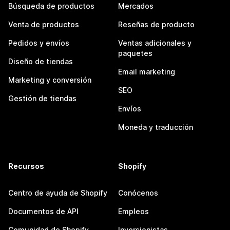
Búsqueda de productos
Mercados
Venta de productos
Reseñas de producto
Pedidos y envíos
Ventas adicionales y
paquetes
Diseño de tiendas
Email marketing
Marketing y conversión
SEO
Gestión de tiendas
Envíos
Moneda y traducción
Recursos
Shopify
Centro de ayuda de Shopify
Conócenos
Documentos de API
Empleos
Comunidad de Shopify
Inversionistas