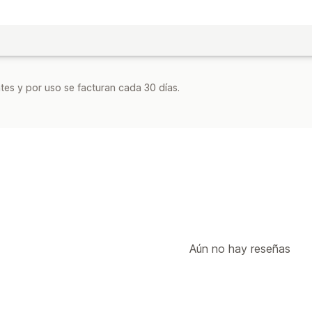
tes y por uso se facturan cada 30 días.
Aún no hay reseñas