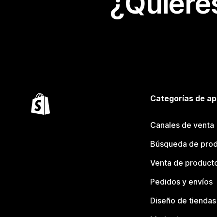
¿Quiere
Categorías de ap
Canales de venta
Búsqueda de pro
Venta de product
Pedidos y envíos
Diseño de tiendas