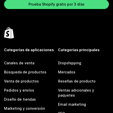
Prueba Shopify gratis por 3 días
Categorías de aplicaciones
Categorías principales
Canales de venta
Dropshipping
Búsqueda de productos
Mercados
Venta de productos
Reseñas de producto
Pedidos y envíos
Ventas adicionales y
paquetes
Diseño de tiendas
Email marketing
Marketing y conversión