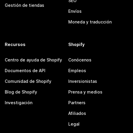
SEO
Gestión de tiendas
Envíos
Moneda y traducción
Recursos
Shopify
Centro de ayuda de Shopify
Conócenos
Documentos de API
Empleos
Comunidad de Shopify
Inversionistas
Blog de Shopify
Prensa y medios
Investigación
Partners
Afiliados
Legal