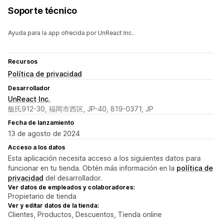
Soporte técnico
Ayuda para la app ofrecida por UnReact Inc..
Recursos
Política de privacidad
Desarrollador
UnReact Inc.
飯氏912-30, 福岡市西区, JP-40, 819-0371, JP
Fecha de lanzamiento
13 de agosto de 2024
Acceso a los datos
Esta aplicación necesita acceso a los siguientes datos para
funcionar en tu tienda. Obtén más información en la
política de
privacidad
del desarrollador.
Ver datos de empleados y colaboradores:
Propietario de tienda
Ver y editar datos de la tienda:
Clientes, Productos, Descuentos, Tienda online