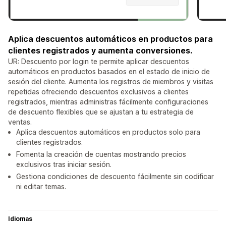
Aplica descuentos automáticos en productos para
clientes registrados y aumenta conversiones.
UR: Descuento por login te permite aplicar descuentos
automáticos en productos basados en el estado de inicio de
sesión del cliente. Aumenta los registros de miembros y visitas
repetidas ofreciendo descuentos exclusivos a clientes
registrados, mientras administras fácilmente configuraciones
de descuento flexibles que se ajustan a tu estrategia de
ventas.
Aplica descuentos automáticos en productos solo para
clientes registrados.
Fomenta la creación de cuentas mostrando precios
exclusivos tras iniciar sesión.
Gestiona condiciones de descuento fácilmente sin codificar
ni editar temas.
Idiomas