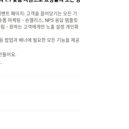
, 이벤트 페이지: 고객을 끌어당기는 모든 기
숏폼 마케팅 - 숀엘리스, NPS 응답 템플릿
알림 - 원하는 고객에게만 노출 설정 개인화
 등 팝업과 배너에 필요한 모든 기능을 제공
만들어요.
.