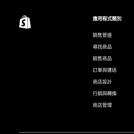
應用程式類別
銷售管道
尋找商品
銷售商品
訂單與運送
商店設計
行銷與轉換
商店管理