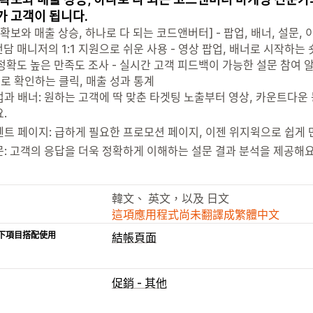
가 고객이 됩니다.
 확보와 매출 상승, 하나로 다 되는 코드앤버터] - 팝업, 배너, 설문
 전담 매니저의 1:1 지원으로 쉬운 사용 - 영상 팝업, 배너로 시작하는 
정확도 높은 만족도 조사 - 실시간 고객 피드백이 가능한 설문 참여 
으로 확인하는 클릭, 매출 성과 통계
과 배너: 원하는 고객에 딱 맞춘 타겟팅 노출부터 영상, 카운트다운
.
벤트 페이지: 급하게 필요한 프로모션 페이지, 이젠 위지윅으로 쉽게 
: 고객의 응답을 더욱 정확하게 이해하는 설문 결과 분석을 제공해요
韓文、 英文，以及 日文
這項應用程式尚未翻譯成繁體中文
下項目搭配使用
結帳頁面
促銷 - 其他