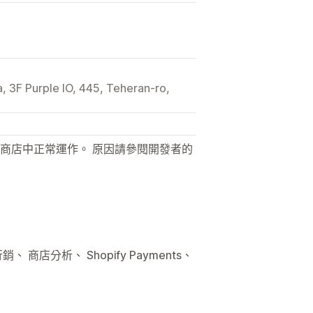
, 3F Purple IO, 445, Teheran-ro,
商店中正常運作。 原因請參閱開發者的
 商店分析、 Shopify Payments、