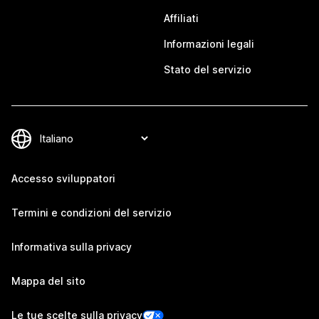
Affiliati
Informazioni legali
Stato del servizio
Accesso sviluppatori
Termini e condizioni del servizio
Informativa sulla privacy
Mappa del sito
Le tue scelte sulla privacy