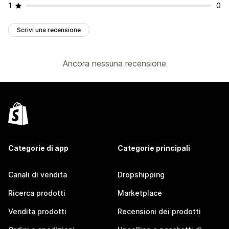
1
0
Scrivi una recensione
Ancora nessuna recensione
Categorie di app
Categorie principali
Canali di vendita
Dropshipping
Ricerca prodotti
Marketplace
Vendita prodotti
Recensioni dei prodotti