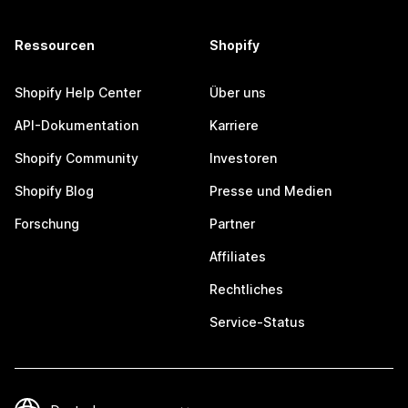
Ressourcen
Shopify
Shopify Help Center
Über uns
API-Dokumentation
Karriere
Shopify Community
Investoren
Shopify Blog
Presse und Medien
Forschung
Partner
Affiliates
Rechtliches
Service-Status