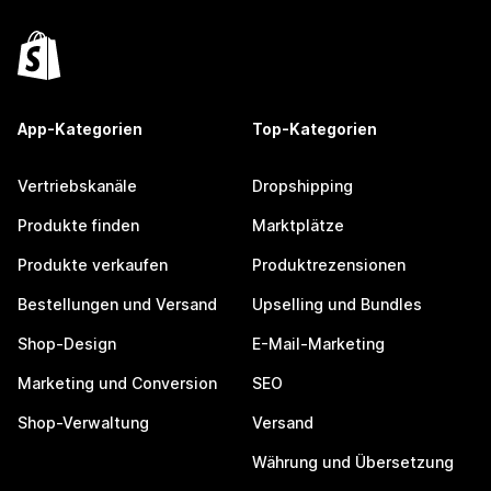
App-Kategorien
Top-Kategorien
Vertriebskanäle
Dropshipping
Produkte finden
Marktplätze
Produkte verkaufen
Produktrezensionen
Bestellungen und Versand
Upselling und Bundles
Shop-Design
E-Mail-Marketing
Marketing und Conversion
SEO
Shop-Verwaltung
Versand
Währung und Übersetzung