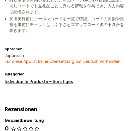
同じコードでも返礼品ごとに異なる情報を付与でき、入力内容
は記憶されます。
変換実行前にクーポンコードを一覧で確認。コードの欠損や重
複を事前にチェックし、ふるさとズアップロード後の不具合を
防ぎます。
Sprachen
Japanisch
Für diese App ist keine Übersetzung auf Deutsch vorhanden.
Kategorien
Individuelle Produkte – Sonstiges
Rezensionen
Gesamtbewertung
0