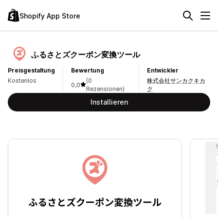
Shopify App Store
ふるさとズクーポン変換ツール
Preisgestaltung
Bewertung
Entwickler
Kostenlos
(0
株式会社サンカクキカ
0,0
Rezensionen)
ク
Installieren