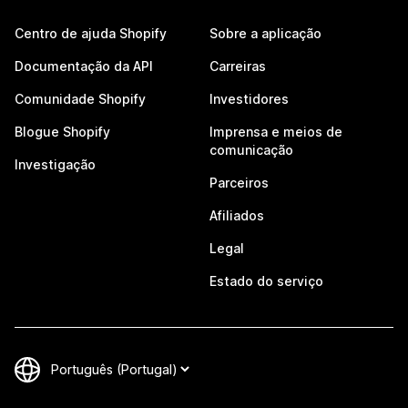
Centro de ajuda Shopify
Sobre a aplicação
Documentação da API
Carreiras
Comunidade Shopify
Investidores
Blogue Shopify
Imprensa e meios de
comunicação
Investigação
Parceiros
Afiliados
Legal
Estado do serviço