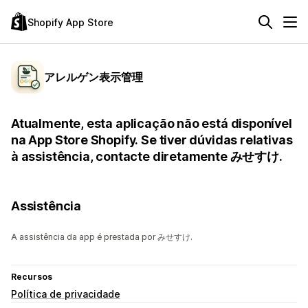
Shopify App Store
アレルゲン表示管理
Atualmente, esta aplicação não está disponível
na App Store Shopify. Se tiver dúvidas relativas
à assistência, contacte diretamente みせすけ.
Assistência
A assistência da app é prestada por みせすけ.
Recursos
Política de privacidade