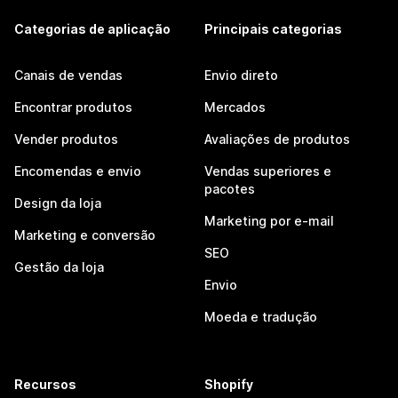
Categorias de aplicação
Principais categorias
Canais de vendas
Envio direto
Encontrar produtos
Mercados
Vender produtos
Avaliações de produtos
Encomendas e envio
Vendas superiores e
pacotes
Design da loja
Marketing por e-mail
Marketing e conversão
SEO
Gestão da loja
Envio
Moeda e tradução
Recursos
Shopify