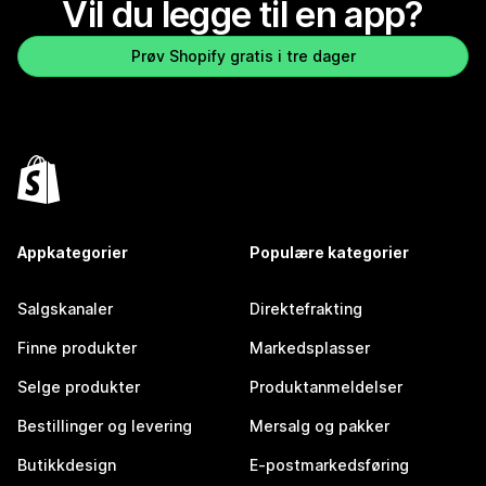
Vil du legge til en app?
Prøv Shopify gratis i tre dager
Appkategorier
Populære kategorier
Salgskanaler
Direktefrakting
Finne produkter
Markedsplasser
Selge produkter
Produktanmeldelser
Bestillinger og levering
Mersalg og pakker
Butikkdesign
E-postmarkedsføring