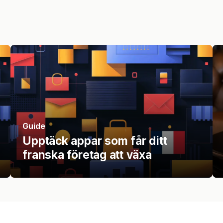
Guide
Upptäck appar som får ditt
franska företag att växa