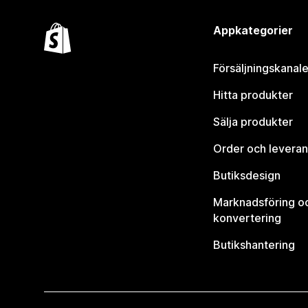
Appkategorier
Försäljningskanale
Hitta produkter
Sälja produkter
Order och leveran
Butiksdesign
Marknadsföring o
konvertering
Butikshantering